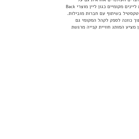
ינים מקומיים כגון ליין מוצרי
Back
טקסטיל בשיתוף עם חברות מובילות.
ך כוונה לספק לקהל המקומי גם
 מציע המותג חוויית קנייה מרגשת