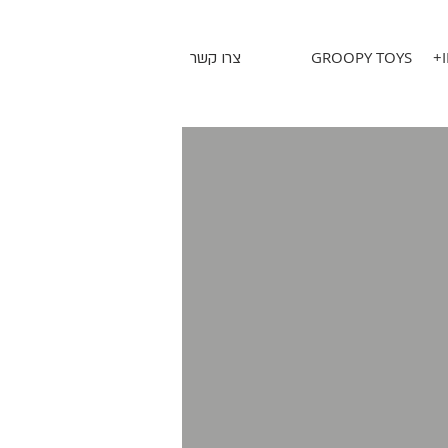
GROOPY TOYS
+
צרו קשר