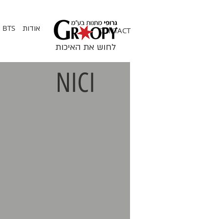
BTS
אודות
CONTACT
לחוש את האיכות
NICI